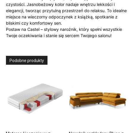
czystości. Jasnobeżowy kolor nadaje wnętrzu lekkości i
elegancji, tworząc przytulną przestrzeń do relaksu. To idealne
miejsce na wieczorny odpoczynek z książką, spotkanie z
bliskimi czy komfortowy sen.
Postaw na Castel – stylowy narożnik, który spełni wszystkie
Twoje oczekiwania i stanie się sercem Twojego salonu!
Podobne produkty